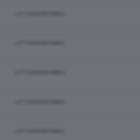
LOTTO NON DISPONIBILE
LOTTO NON DISPONIBILE
LOTTO NON DISPONIBILE
LOTTO NON DISPONIBILE
LOTTO NON DISPONIBILE