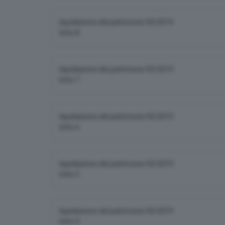
liquidazione del patrimonio 92/2019
lotto 8
liquidazione del patrimonio 92/2019
lotto 7
liquidazione del patrimonio 92/2019
lotto 6
liquidazione del patrimonio 92/2019
lotto 5
liquidazione del patrimonio 92/2019
lotto 4